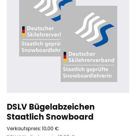
DSLV Bügelabzeichen
Staatlich Snowboard
Verkaufspreis:
10,00 €