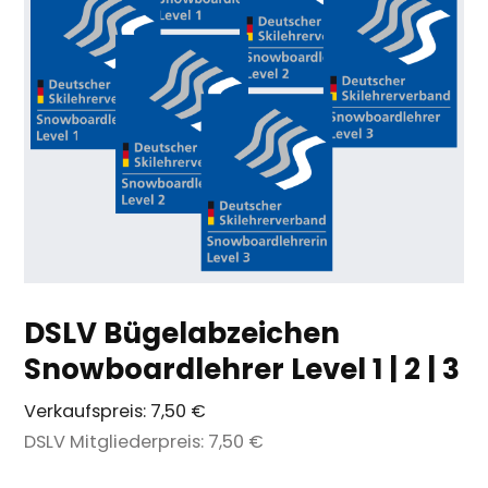
DSLV Bügelabzeichen
Snowboardlehrer Level 1 | 2 | 3
Verkaufspreis:
7,50 €
DSLV Mitgliederpreis:
7,50 €