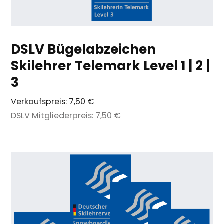
DSLV Bügelabzeichen
Skilehrer Telemark Level 1 | 2 |
3
Verkaufspreis:
7,50 €
DSLV Mitgliederpreis:
7,50 €