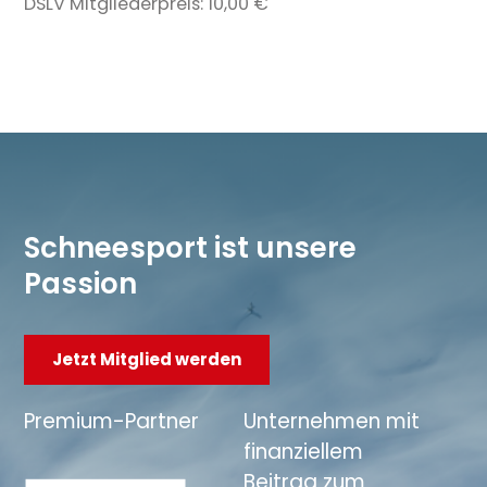
DSLV Mitgliederpreis:
10,00 €
Schneesport ist unsere
Passion
Jetzt Mitglied werden
Premium-Partner
Unternehmen mit
finanziellem
Beitrag zum