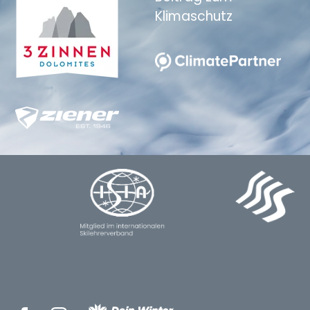
Klimaschutz