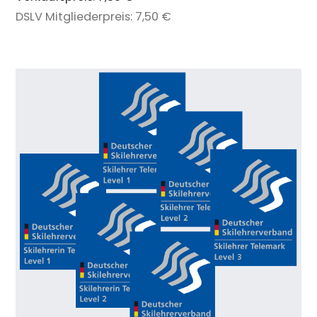
DSLV Mitgliederpreis:
7,50 €