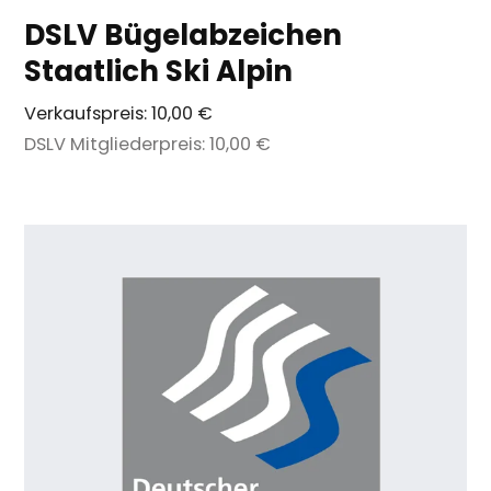
DSLV Bügelabzeichen
Staatlich Ski Alpin
Verkaufspreis:
10,00 €
DSLV Mitgliederpreis:
10,00 €