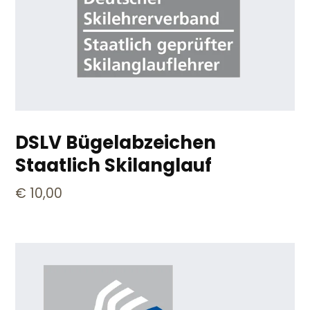
DSLV Bügelabzeichen
Staatlich Skilanglauf
€
10,00