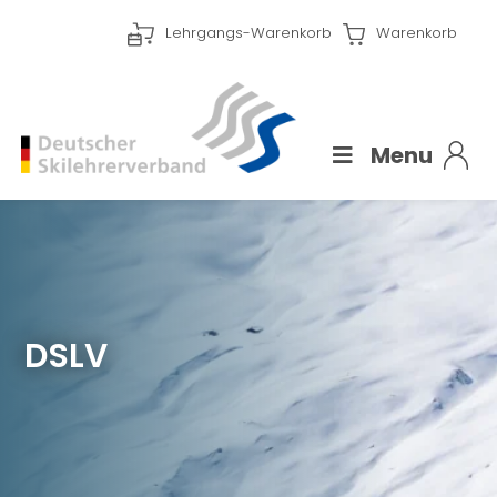
Lehrgangs-Warenkorb
Warenkorb
Menu
DSLV