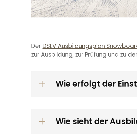
Der
DSLV Ausbildungsplan Snowboar
zur Ausbildung, zur Prüfung und zu d
Wie erfolgt der Eins
Wie sieht der Ausb