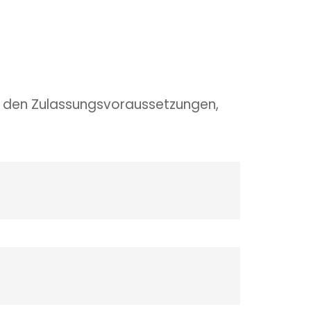
zu den Zulassungsvoraussetzungen,