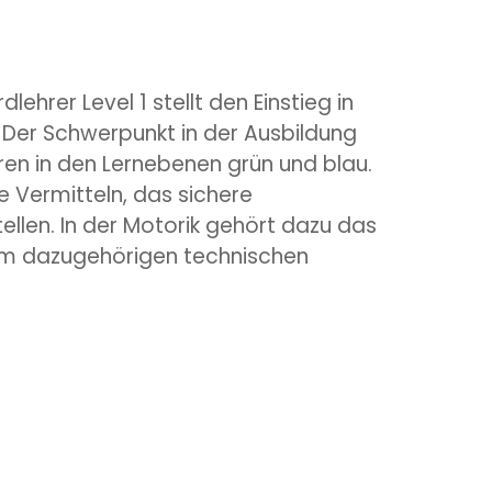
hrer Level 1 stellt den Einstieg in
Der Schwerpunkt in der Ausbildung
hren in den Lernebenen grün und blau.
 Vermitteln, das sichere
ellen. In der Motorik gehört dazu das
em dazugehörigen technischen