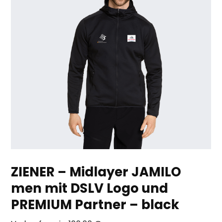
ZIENER – Midlayer JAMILO
men mit DSLV Logo und
PREMIUM Partner – black