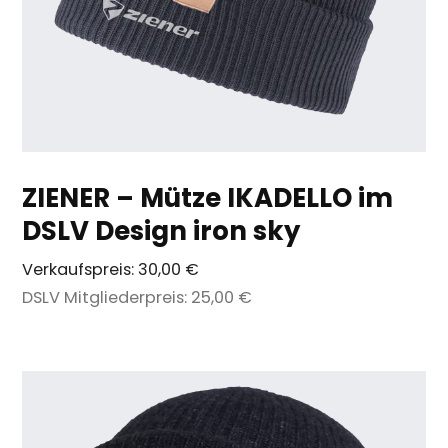
ZIENER – Mütze IKADELLO im
DSLV Design iron sky
Verkaufspreis:
30,00 €
DSLV Mitgliederpreis:
25,00 €