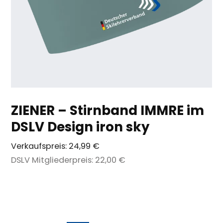
ZIENER – Stirnband IMMRE im
DSLV Design iron sky
Verkaufspreis:
24,99 €
DSLV Mitgliederpreis:
22,00 €