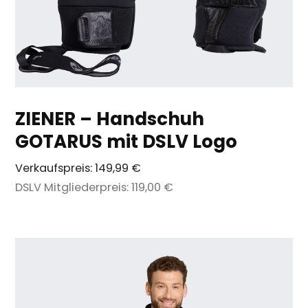
ZIENER – Handschuh
GOTARUS mit DSLV Logo
Verkaufspreis:
149,99 €
DSLV Mitgliederpreis:
119,00 €