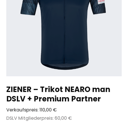
ZIENER – Trikot NEARO man
DSLV + Premium Partner
Verkaufspreis:
110,00 €
DSLV Mitgliederpreis:
60,00 €