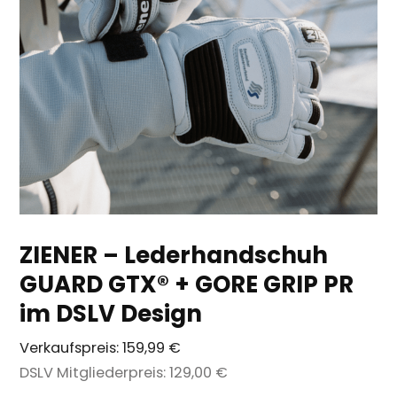
ZIENER – Lederhandschuh
GUARD GTX® + GORE GRIP PR
im DSLV Design
Verkaufspreis:
159,99 €
DSLV Mitgliederpreis:
129,00 €