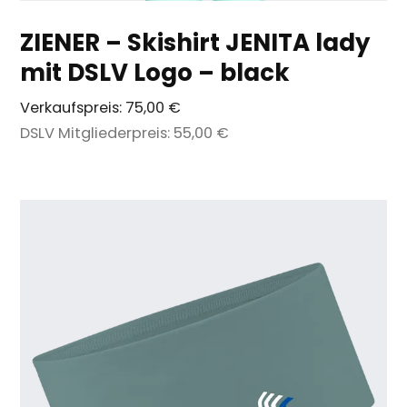
ZIENER – Skishirt JENITA lady
mit DSLV Logo – black
Verkaufspreis:
75,00 €
DSLV Mitgliederpreis:
55,00 €