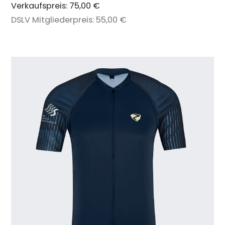
Verkaufspreis:
75,00 €
DSLV Mitgliederpreis:
55,00 €