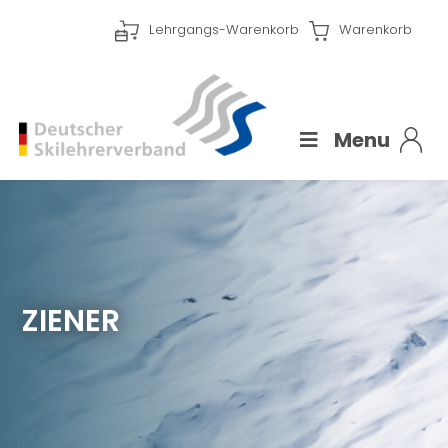
Lehrgangs-Warenkorb
Warenkorb
Menu
ZIENER