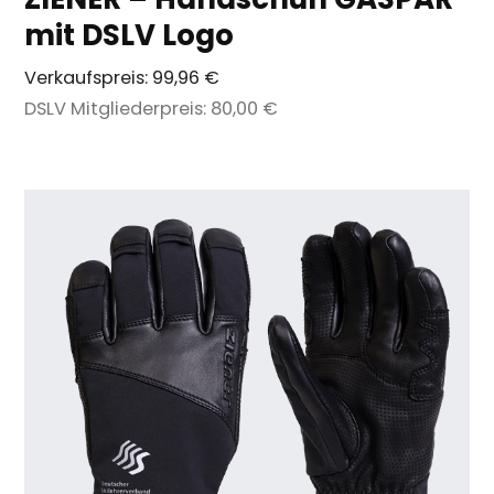
mit DSLV Logo
Verkaufspreis:
99,96 €
DSLV Mitgliederpreis:
80,00 €