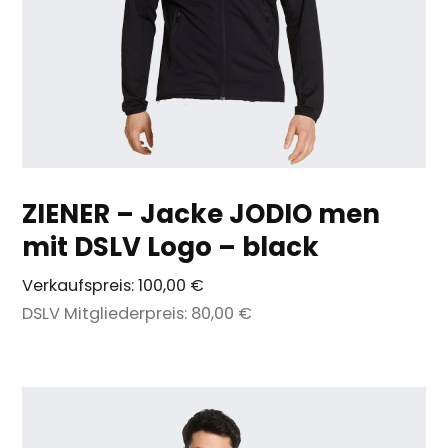
ZIENER – Jacke JODIO men
mit DSLV Logo – black
Verkaufspreis:
100,00 €
DSLV Mitgliederpreis:
80,00 €