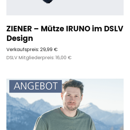
ZIENER – Mütze IRUNO im DSLV
Design
Verkaufspreis:
29,99 €
DSLV Mitgliederpreis:
16,00 €