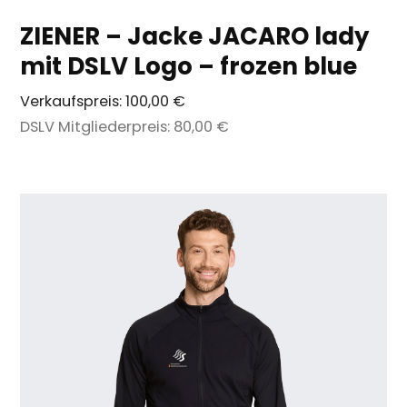
ZIENER – Jacke JACARO lady
mit DSLV Logo – frozen blue
Verkaufspreis:
100,00 €
DSLV Mitgliederpreis:
80,00 €