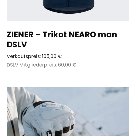
ZIENER – Trikot NEARO man
DSLV
Verkaufspreis:
105,00 €
DSLV Mitgliederpreis:
60,00 €