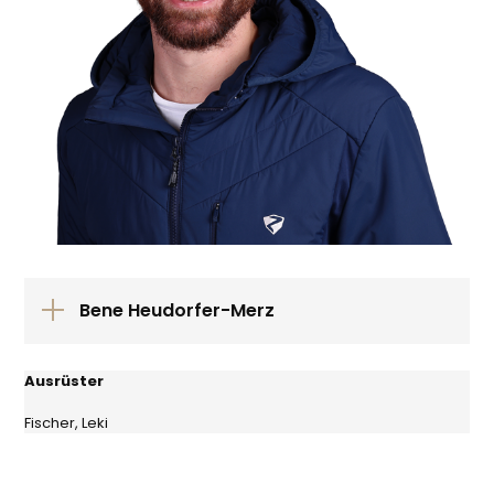
Bene Heudorfer-Merz
Ausrüster
Fischer, Leki