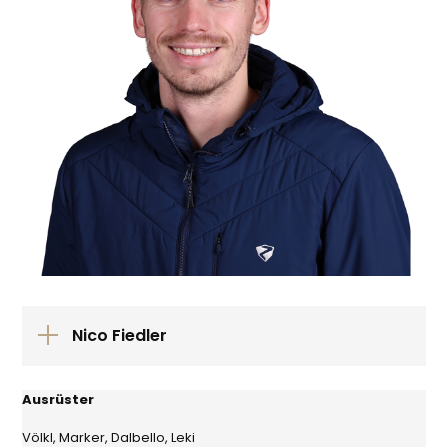
Nico Fiedler
Ausrüster
Völkl, Marker, Dalbello, Leki