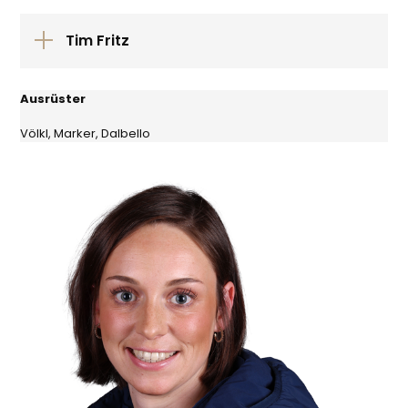
Tim Fritz
Ausrüster
Völkl, Marker, Dalbello