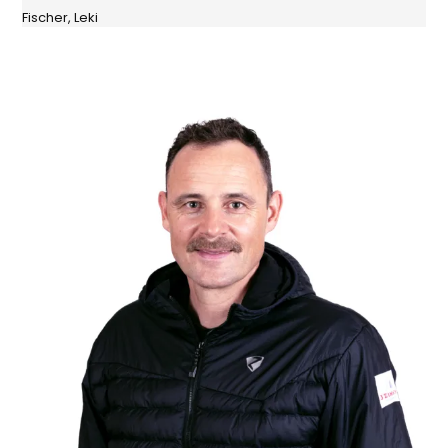
Fischer, Leki