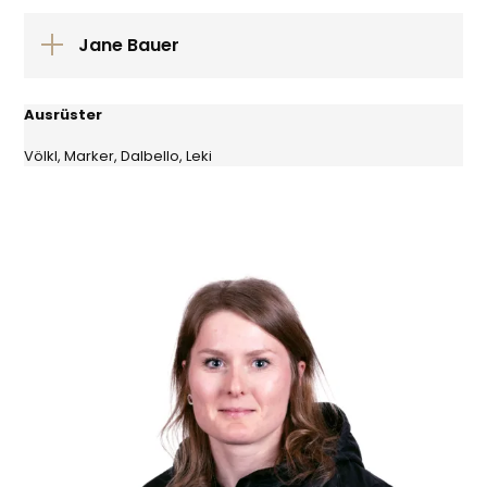
Jane Bauer
Ausrüster
Völkl, Marker, Dalbello, Leki