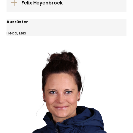
Felix Heyenbrock
Ausrüster
Head, Leki