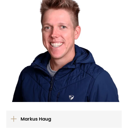
Markus Haug