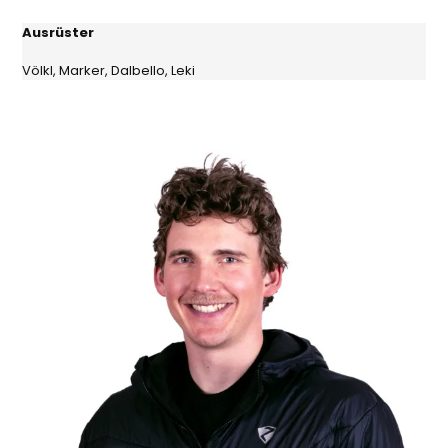
Ausrüster
Völkl, Marker, Dalbello, Leki