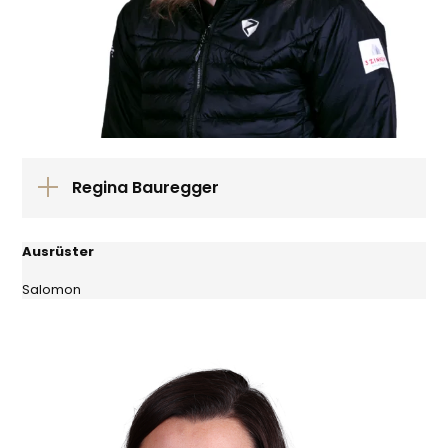
Regina Bauregger
Ausrüster
Salomon