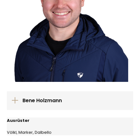
Bene Holzmann
Ausrüster
Völkl, Marker, Dalbello