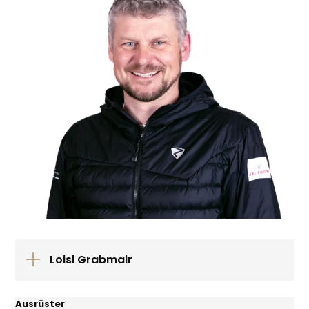
Loisl Grabmair
Ausrüster