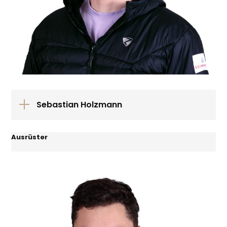
Sebastian Holzmann
Ausrüster