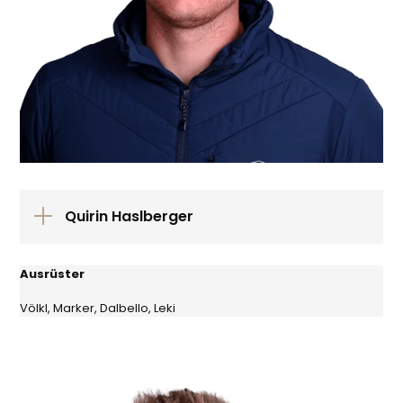
Quirin Haslberger
Ausrüster
Völkl, Marker, Dalbello, Leki