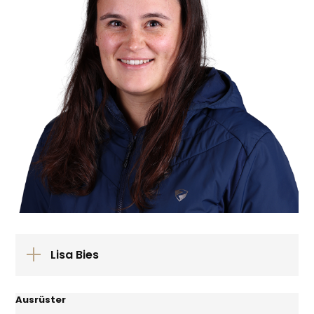
Lisa Bies
Ausrüster