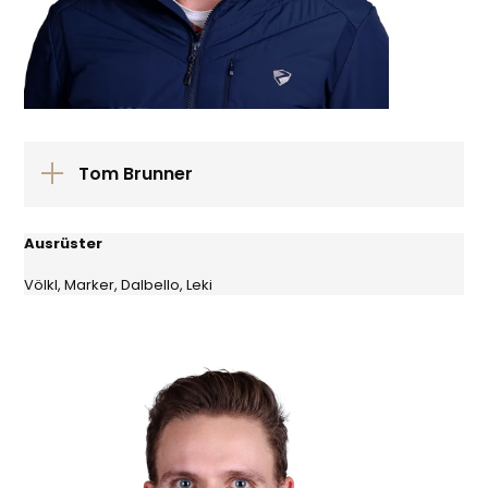
Tom Brunner
Ausrüster
Völkl, Marker, Dalbello, Leki