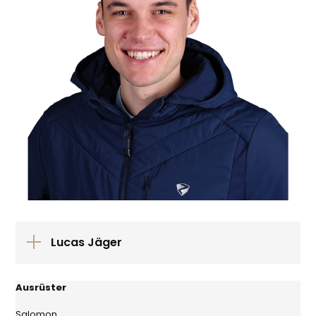
Lucas Jäger
Ausrüster
Salomon