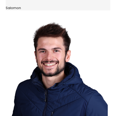
Salomon