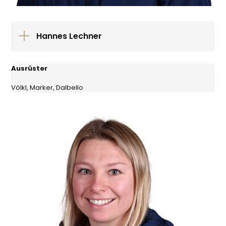
Hannes Lechner
Ausrüster
Völkl, Marker, Dalbello