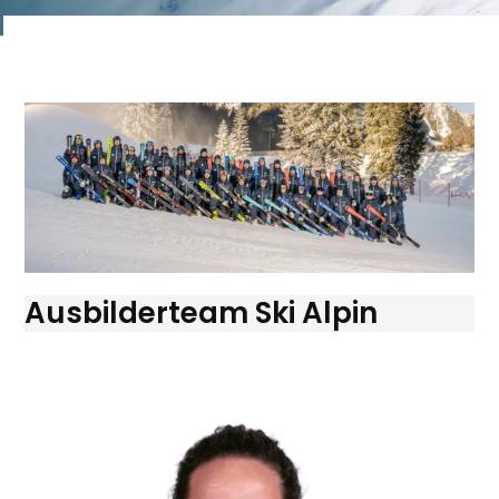
Ausbilderteam Ski Alpin