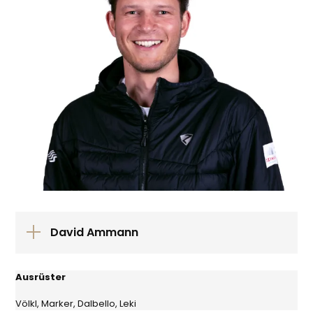
David Ammann
Ausrüster
Völkl, Marker, Dalbello, Leki