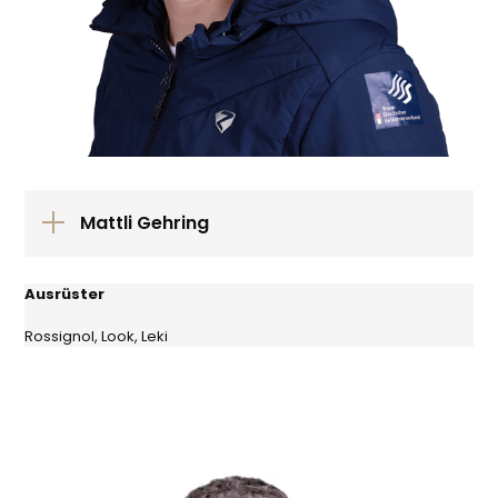
Mattli Gehring
Ausrüster
Rossignol, Look, Leki