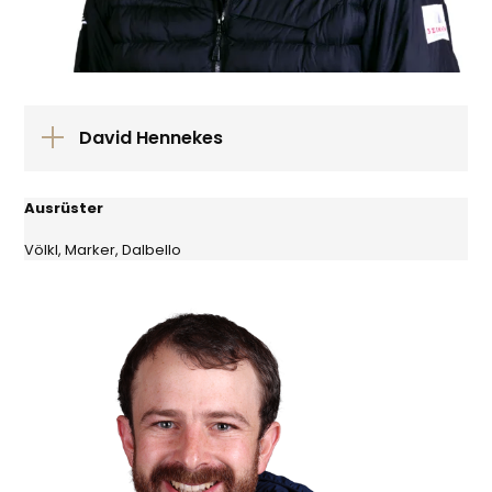
David Hennekes
Ausrüster
Völkl, Marker, Dalbello