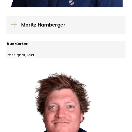
Moritz Hamberger
Ausrüster
Rossignol, Leki