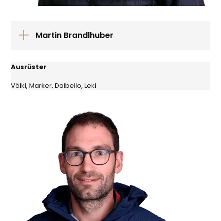
Martin Brandlhuber
Ausrüster
Völkl, Marker, Dalbello, Leki