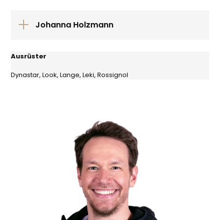
Johanna Holzmann
Ausrüster
Dynastar, Look, Lange, Leki, Rossignol