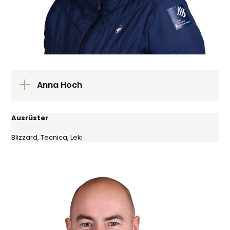
Anna Hoch
Ausrüster
Blizzard, Tecnica, Leki