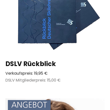
DSLV Rückblick
Verkaufspreis:
19,95 €
DSLV Mitgliederpreis:
15,00 €