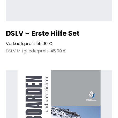
DSLV – Erste Hilfe Set
Verkaufspreis:
55,00 €
DSLV Mitgliederpreis:
45,00 €