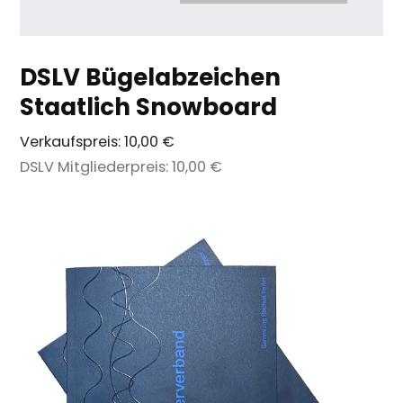
DSLV Bügelabzeichen
Staatlich Snowboard
Verkaufspreis:
10,00 €
DSLV Mitgliederpreis:
10,00 €