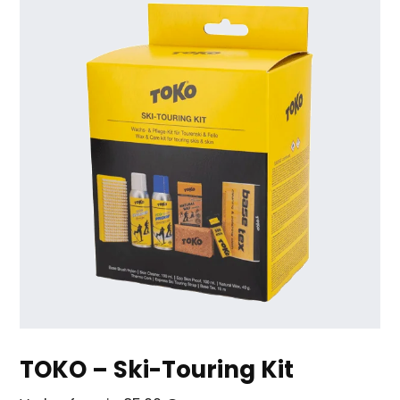
TOKO – Ski-Touring Kit