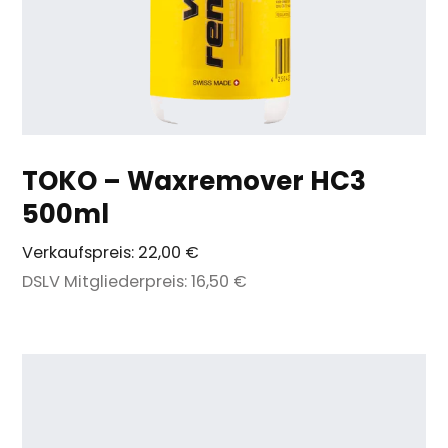
TOKO – Waxremover HC3
500ml
Verkaufspreis:
22,00 €
DSLV Mitgliederpreis:
16,50 €