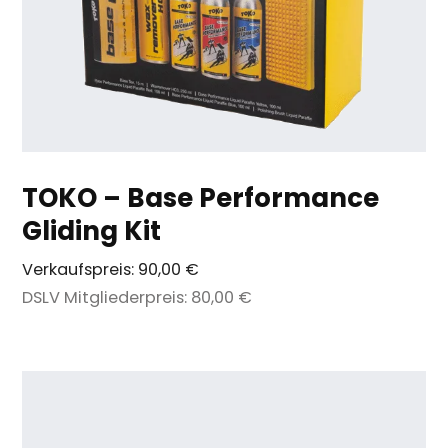
TOKO – Base Performance
Gliding Kit
Verkaufspreis:
90,00 €
DSLV Mitgliederpreis:
80,00 €