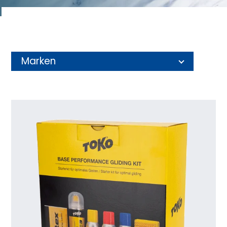
Marken