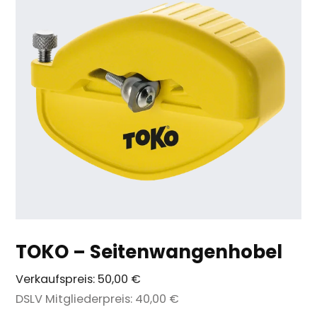
TOKO – Seitenwangenhobel
Verkaufspreis:
50,00 €
DSLV Mitgliederpreis:
40,00 €