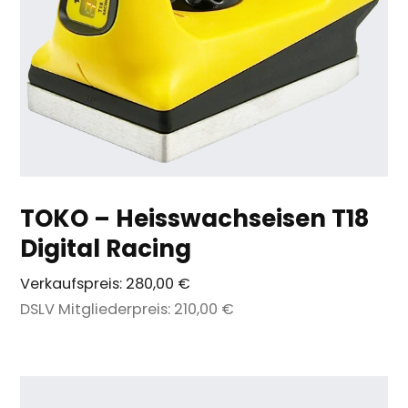
TOKO – Heisswachseisen T18
Digital Racing
Verkaufspreis:
280,00 €
DSLV Mitgliederpreis:
210,00 €