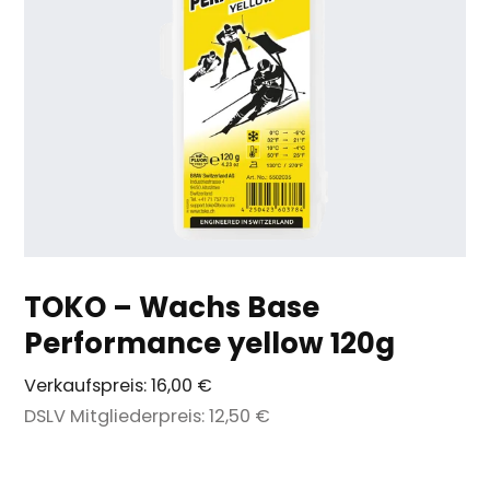
TOKO – Wachs Base
Performance yellow 120g
Verkaufspreis:
16,00 €
DSLV Mitgliederpreis:
12,50 €