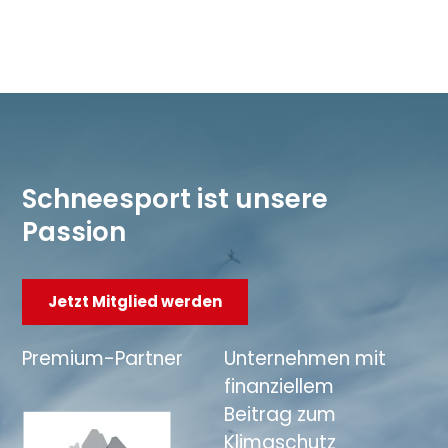
Schneesport ist unsere
Passion
Jetzt Mitglied werden
Premium-Partner
Unternehmen mit
finanziellem
Beitrag zum
Klimaschutz