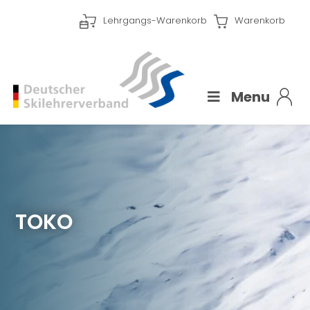
Lehrgangs-Warenkorb
Warenkorb
Menu
TOKO