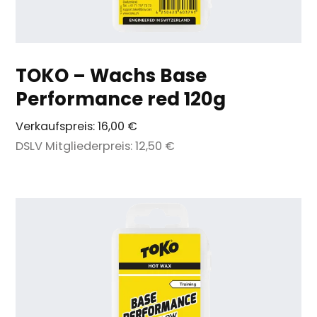
TOKO – Wachs Base
Performance red 120g
Verkaufspreis:
16,00 €
DSLV Mitgliederpreis:
12,50 €