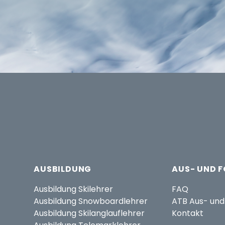
AUSBILDUNG
AUS- UND 
Ausbildung Skilehrer
FAQ
Ausbildung Snowboardlehrer
ATB Aus- und
Ausbildung Skilanglauflehrer
Kontakt