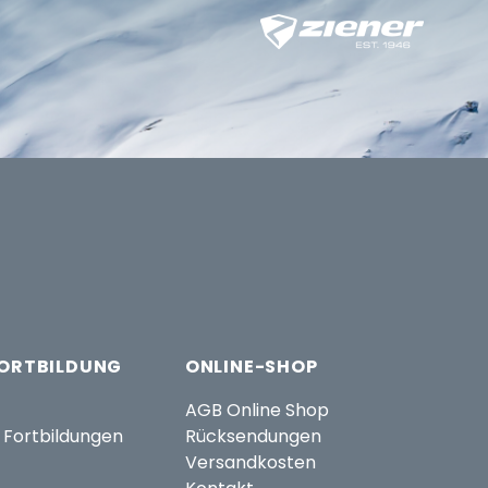
FORTBILDUNG
ONLINE-SHOP
AGB Online Shop
 Fortbildungen
Rücksendungen
Versandkosten