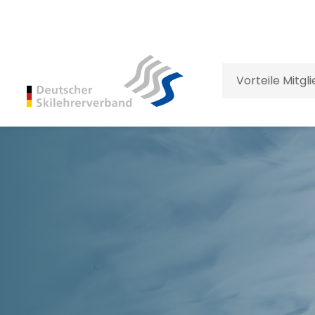
Vorteile Mitgl