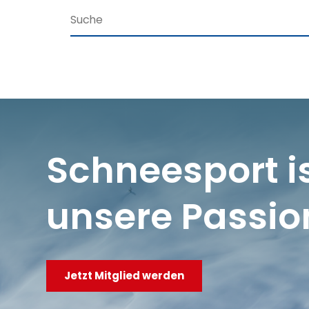
Schneesport i
unsere Passio
Jetzt Mitglied werden