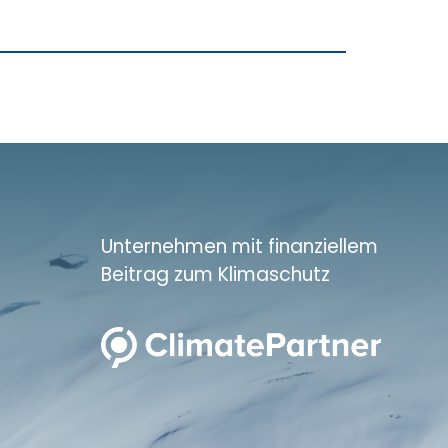
Unternehmen mit finanziellem
Beitrag zum Klimaschutz