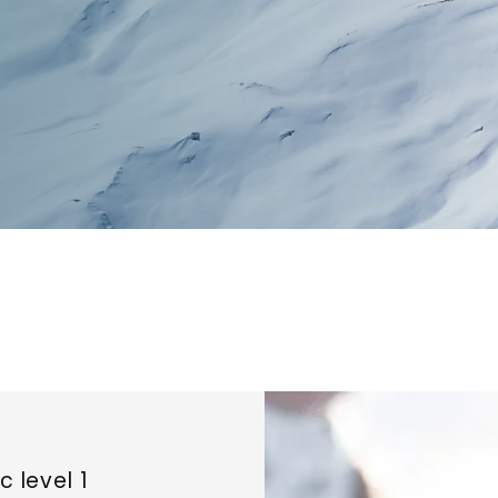
c level 1