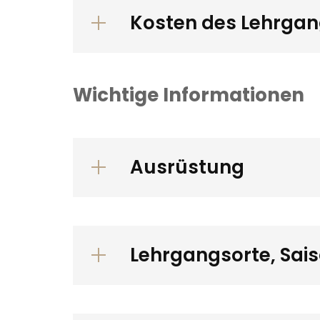
Kosten des Lehrgan
Wichtige Informationen
Ausrüstung
Lehrgangsorte, Sai