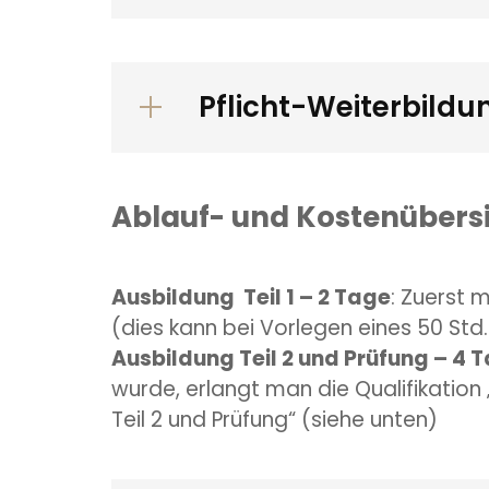
Pflicht-Weiterbildu
Ablauf- und Kostenübers
Ausbildung Teil 1 – 2 Tage
: Zuerst 
(dies kann bei Vorlegen eines 50 Std.
Ausbildung Teil 2 und Prüfung – 4 
wurde, erlangt man die Qualifikation „
Teil 2 und Prüfung“ (siehe unten)