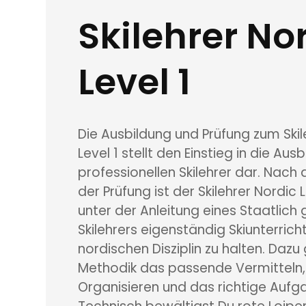
Skilehrer No
Level 1
Die Ausbildung und Prüfung zum Skil
Level 1 stellt den Einstieg in die Au
professionellen Skilehrer dar. Nach
der Prüfung ist der Skilehrer Nordic 
unter der Anleitung eines Staatlich
Skilehrers eigenständig Skiunterricht
nordischen Disziplin zu halten. Dazu
Methodik das passende Vermitteln,
Organisieren und das richtige Aufga