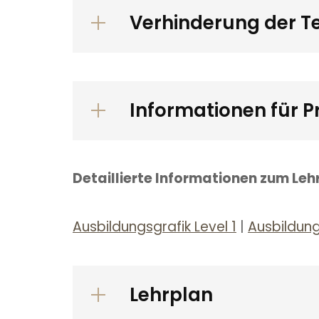
Verhinderung der T
Informationen für 
Detaillierte Informationen zum Le
Ausbildungsgrafik Level 1
|
Ausbildung
Lehrplan