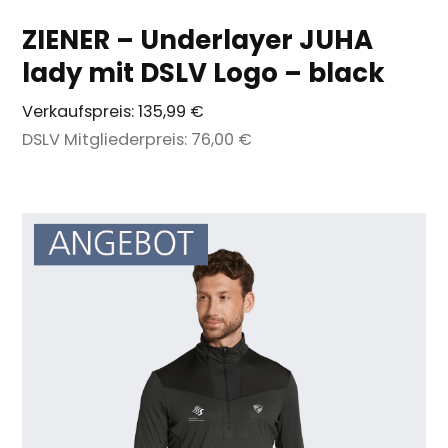
ZIENER – Underlayer JUHA
lady mit DSLV Logo – black
Verkaufspreis:
135,99 €
DSLV Mitgliederpreis:
76,00 €