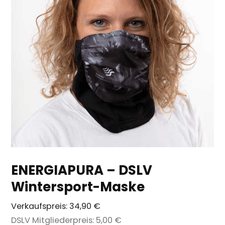
ENERGIAPURA – DSLV
Wintersport-Maske
Verkaufspreis:
34,90 €
DSLV Mitgliederpreis:
5,00 €