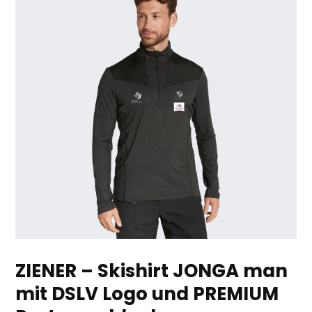
ZIENER – Skishirt JONGA man
mit DSLV Logo und PREMIUM