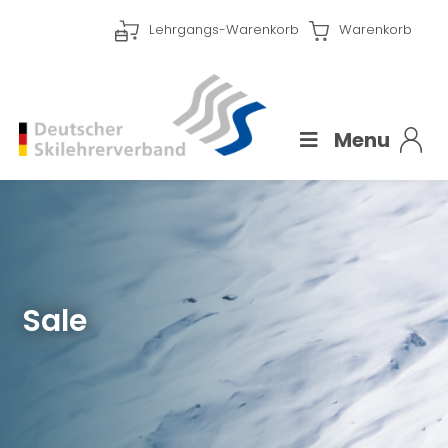
Lehrgangs-Warenkorb
Warenkorb
Menu
Sale