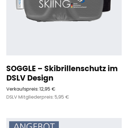
SOGGLE – Skibrillenschutz im
DSLV Design
Verkaufspreis:
12,95 €
DSLV Mitgliederpreis:
5,95 €