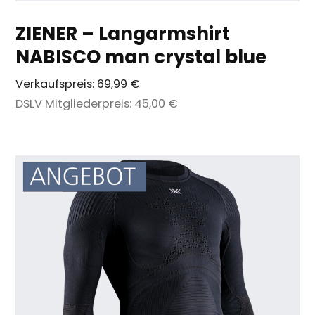
ZIENER – Langarmshirt
NABISCO man crystal blue
Verkaufspreis:
69,99 €
DSLV Mitgliederpreis:
45,00 €