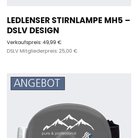
LEDLENSER STIRNLAMPE MH5 –
DSLV DESIGN
Verkaufspreis:
49,99 €
DSLV Mitgliederpreis:
25,00 €