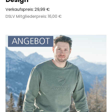
Verkaufspreis:
29,99 €
DSLV Mitgliederpreis:
16,00 €