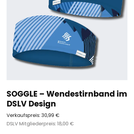
SOGGLE – Wendestirnband im
DSLV Design
Verkaufspreis:
30,99 €
DSLV Mitgliederpreis:
18,00 €