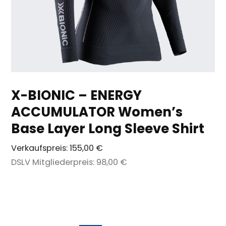
X-BIONIC – ENERGY
ACCUMULATOR Women’s
Base Layer Long Sleeve Shirt
Verkaufspreis:
155,00 €
DSLV Mitgliederpreis:
98,00 €