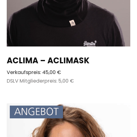
ACLIMA – ACLIMASK
Verkaufspreis:
45,00 €
DSLV Mitgliederpreis:
5,00 €