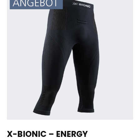
X-BIONIC – ENERGY