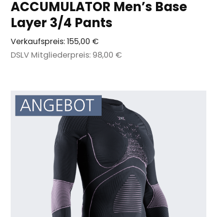
ACCUMULATOR Men’s Base
Layer 3/4 Pants
Verkaufspreis:
155,00 €
DSLV Mitgliederpreis:
98,00 €