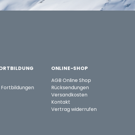
FORTBILDUNG
ONLINE-SHOP
AGB Online Shop
 Fortbildungen
Rücksendungen
Versandkosten
Kontakt
Vertrag widerrufen