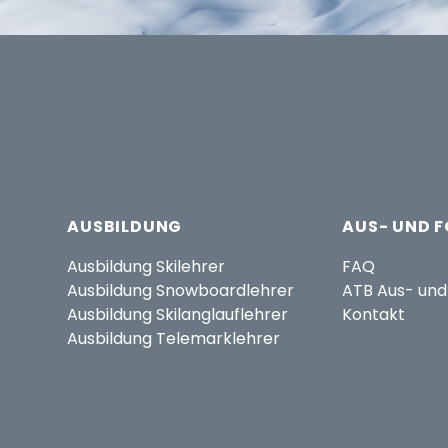
AUSBILDUNG
AUS- UND 
Ausbildung Skilehrer
FAQ
Ausbildung Snowboardlehrer
ATB Aus- und
Ausbildung Skilanglauflehrer
Kontakt
Ausbildung Telemarklehrer