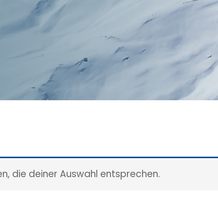
n, die deiner Auswahl entsprechen.