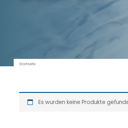
Startseite
Es wurden keine Produkte gefunde