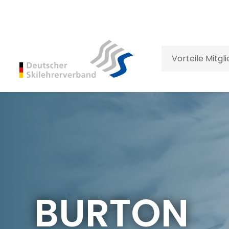
Vorteile Mitgl
BURTON