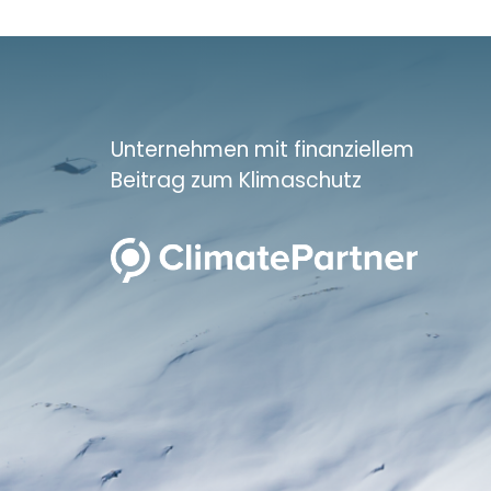
Unternehmen mit finanziellem
Beitrag zum Klimaschutz