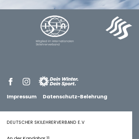
Impressum
Datenschutz-Belehrung
DEUTSCHER SKILEHRERVERBAND E.V
An der Kandahar 11