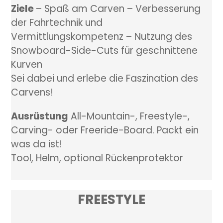
Ziele
– Spaß am Carven – Verbesserung
der Fahrtechnik und
Vermittlungskompetenz – Nutzung des
Snowboard-Side-Cuts für geschnittene
Kurven
Sei dabei und erlebe die Faszination des
Carvens!
Ausrüstung
All-Mountain-, Freestyle-,
Carving- oder Freeride-Board. Packt ein
was da ist!
Tool, Helm, optional Rückenprotektor
FREESTYLE