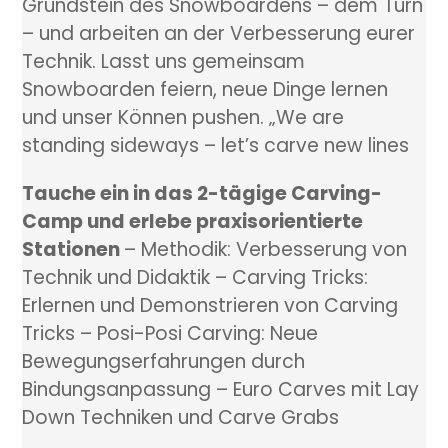
Grundstein des Snowboardens – dem Turn
– und arbeiten an der Verbesserung eurer
Technik. Lasst uns gemeinsam
Snowboarden feiern, neue Dinge lernen
und unser Können pushen. „We are
standing sideways – let’s carve new lines
Tauche ein in das 2-tägige Carving-
Camp und erlebe praxisorientierte
Stationen
– Methodik: Verbesserung von
Technik und Didaktik – Carving Tricks:
Erlernen und Demonstrieren von Carving
Tricks – Posi-Posi Carving: Neue
Bewegungserfahrungen durch
Bindungsanpassung – Euro Carves mit Lay
Down Techniken und Carve Grabs