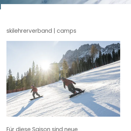
skilehrerverband | camps
Für diese Saison sind neue