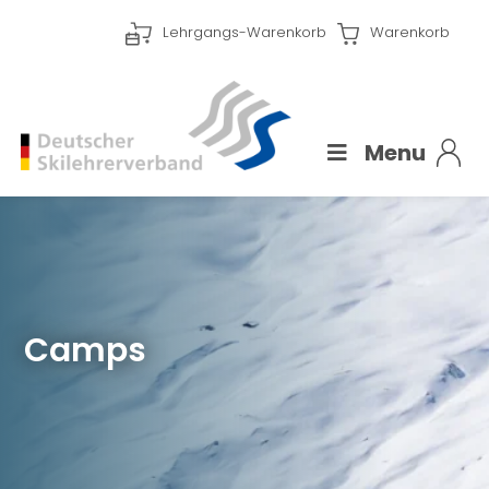
Lehrgangs-Warenkorb
Warenkorb
Menu
Camps