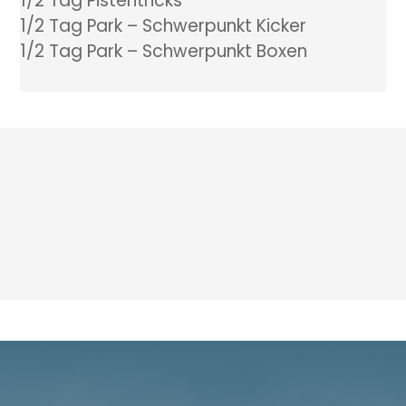
1/2 Tag Pistentricks
1/2 Tag Park – Schwerpunkt Kicker
1/2 Tag Park – Schwerpunkt Boxen