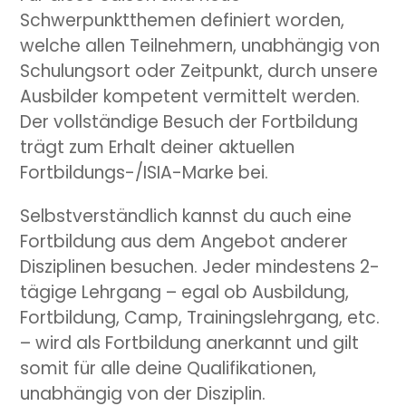
Schwerpunktthemen definiert worden,
welche allen Teilnehmern, unabhängig von
Schulungsort oder Zeitpunkt, durch unsere
Ausbilder kompetent vermittelt werden.
Der vollständige Besuch der Fortbildung
trägt zum Erhalt deiner aktuellen
Fortbildungs-/ISIA-Marke bei.
Selbstverständlich kannst du auch eine
Fortbildung aus dem Angebot anderer
Disziplinen besuchen. Jeder mindestens 2-
tägige Lehrgang – egal ob Ausbildung,
Fortbildung, Camp, Trainingslehrgang, etc.
– wird als Fortbildung anerkannt und gilt
somit für alle deine Qualifikationen,
unabhängig von der Disziplin.