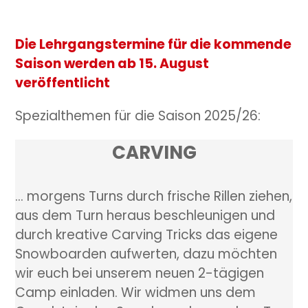
Die Lehrgangstermine für die kommende
Saison werden ab 15. August
veröffentlicht
Spezialthemen für die Saison 2025/26:
CARVING
… morgens Turns durch frische Rillen ziehen,
aus dem Turn heraus beschleunigen und
durch kreative Carving Tricks das eigene
Snowboarden aufwerten, dazu möchten
wir euch bei unserem neuen 2-tägigen
Camp einladen. Wir widmen uns dem