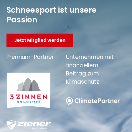
Schneesport ist unsere
Passion
Jetzt Mitglied werden
Premium-Partner
Unternehmen mit
finanziellem
Beitrag zum
Klimaschutz