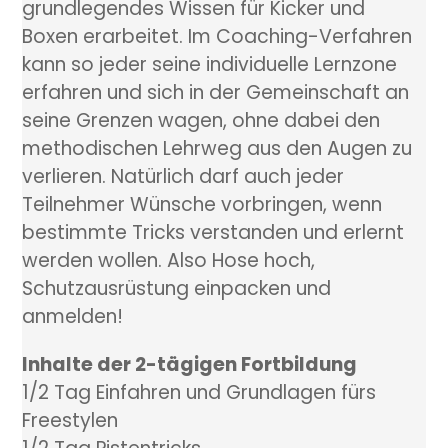
grundlegendes Wissen für Kicker und
Boxen erarbeitet. Im Coaching-Verfahren
kann so jeder seine individuelle Lernzone
erfahren und sich in der Gemeinschaft an
seine Grenzen wagen, ohne dabei den
methodischen Lehrweg aus den Augen zu
verlieren. Natürlich darf auch jeder
Teilnehmer Wünsche vorbringen, wenn
bestimmte Tricks verstanden und erlernt
werden wollen. Also Hose hoch,
Schutzausrüstung einpacken und
anmelden!
Inhalte der 2-tägigen Fortbildung
1/2 Tag Einfahren und Grundlagen fürs
Freestylen