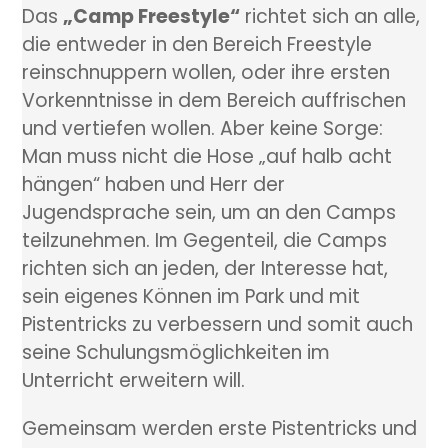
Das
„Camp Freestyle“
richtet sich an alle,
die entweder in den Bereich Freestyle
reinschnuppern wollen, oder ihre ersten
Vorkenntnisse in dem Bereich auffrischen
und vertiefen wollen. Aber keine Sorge:
Man muss nicht die Hose „auf halb acht
hängen“ haben und Herr der
Jugendsprache sein, um an den Camps
teilzunehmen. Im Gegenteil, die Camps
richten sich an jeden, der Interesse hat,
sein eigenes Können im Park und mit
Pistentricks zu verbessern und somit auch
seine Schulungsmöglichkeiten im
Unterricht erweitern will.
Gemeinsam werden erste Pistentricks und