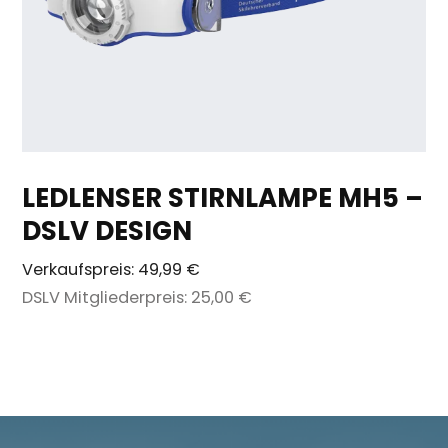
LEDLENSER STIRNLAMPE MH5 –
DSLV DESIGN
Verkaufspreis:
49,99 €
DSLV Mitgliederpreis:
25,00 €