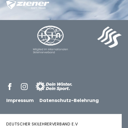
Impressum
Datenschutz-Belehrung
DEUTSCHER SKILEHRERVERBAND E.V