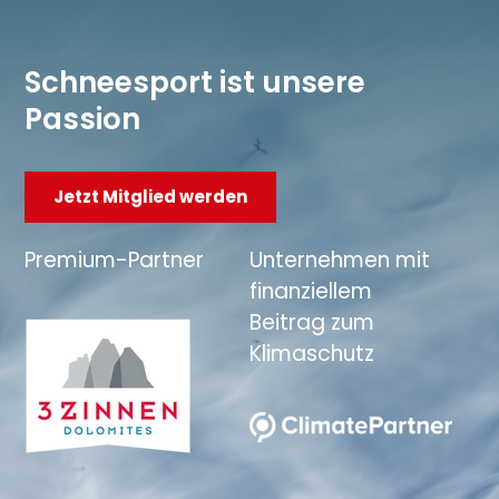
Schneesport ist unsere
Passion
Jetzt Mitglied werden
Premium-Partner
Unternehmen mit
finanziellem
Beitrag zum
Klimaschutz