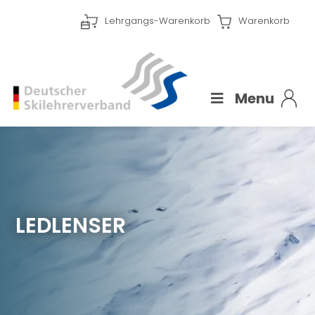
Lehrgangs-Warenkorb
Warenkorb
Menu
LEDLENSER