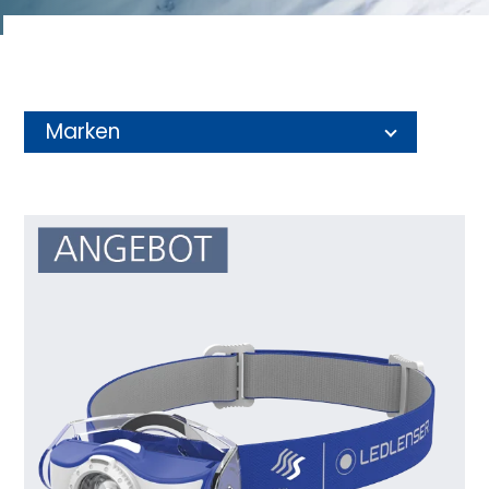
Marken