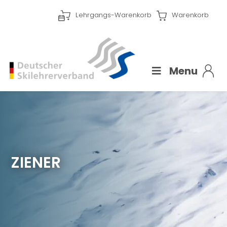
Lehrgangs-Warenkorb
Warenkorb
Menu
ZIENER