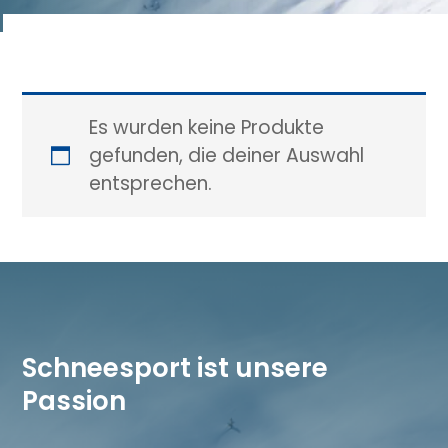
Es wurden keine Produkte
gefunden, die deiner Auswahl
entsprechen.
Schneesport ist unsere
Passion