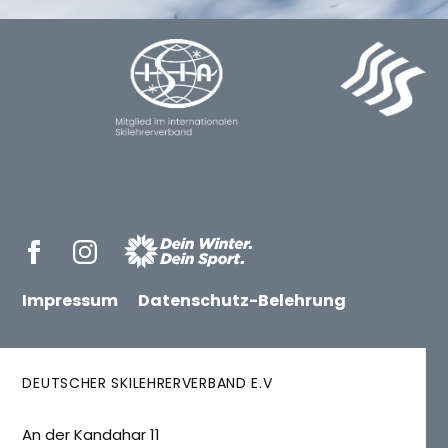
Impressum
Datenschutz-Belehrung
DEUTSCHER SKILEHRERVERBAND E.V
An der Kandahar 11