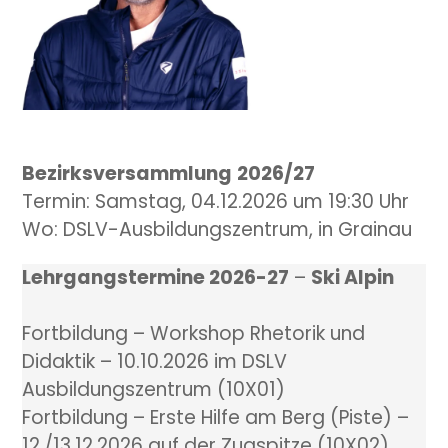
Bezirksversammlung
2026/27
Termin: Samstag, 04.12.2026 um 19:30 Uhr
Wo: DSLV-Ausbildungszentrum, in Grainau
Lehrgangstermine 2026-27
–
Ski Alpin
Fortbildung – Workshop Rhetorik und
Didaktik – 10.10.2026 im DSLV
Ausbildungszentrum (10X01)
Fortbildung – Erste Hilfe am Berg (Piste) –
12./13.12.2026 auf der Zugspitze (10X02)