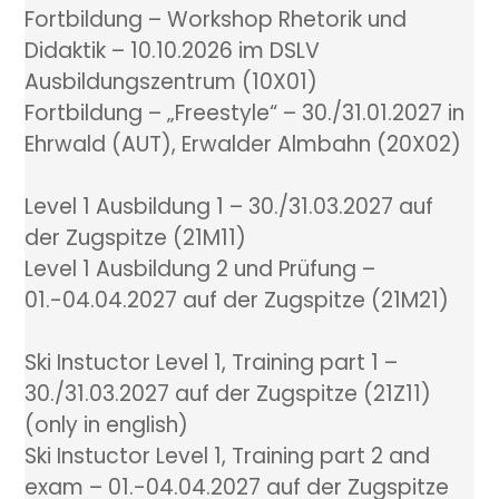
Fortbildung – Workshop Rhetorik und
Didaktik – 10.10.2026 im DSLV
Ausbildungszentrum (10X01)
Fortbildung – „Freestyle“ – 30./31.01.2027 in
Ehrwald (AUT), Erwalder Almbahn (20X02)
Level 1 Ausbildung 1 – 30./31.03.2027 auf
der Zugspitze (21M11)
Level 1 Ausbildung 2 und Prüfung –
01.-04.04.2027 auf der Zugspitze (21M21)
Ski Instuctor Level 1, Training part 1 –
30./31.03.2027 auf der Zugspitze (21Z11)
(only in english)
Ski Instuctor Level 1, Training part 2 and
exam – 01.-04.04.2027 auf der Zugspitze