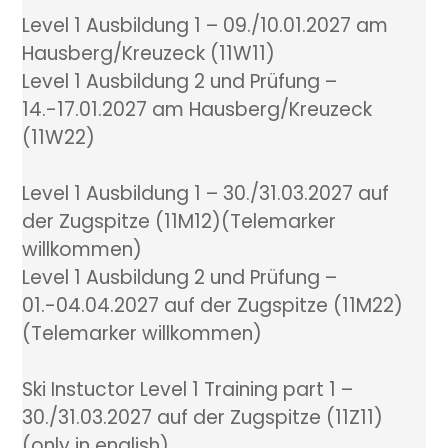
Level 1 Ausbildung 1 – 09./10.01.2027 am
Hausberg/Kreuzeck (11W11)
Level 1 Ausbildung 2 und Prüfung –
14.-17.01.2027 am Hausberg/Kreuzeck
(11W22)
Level 1 Ausbildung 1 – 30./31.03.2027 auf
der Zugspitze (11M12)(Telemarker
willkommen)
Level 1 Ausbildung 2 und Prüfung –
01.-04.04.2027 auf der Zugspitze (11M22)
(Telemarker willkommen)
Ski Instuctor Level 1 Training part 1 –
30./31.03.2027 auf der Zugspitze (11Z11)
(only in english)