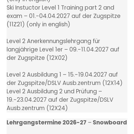
Ski Instuctor Level 1 Training part 2 and
exam – 01.-04.04.2027 auf der Zugspitze
(11Z21) (only in english)
Level 2 Anerkennungslehrgang für
langjährige Level 1er – 09.-11.04.2027 auf
der Zugspitze (12X02)
Level 2 Ausbildung 1 – 15.-19.04.2027 auf
der Zugspitze/DSLV Ausb.zentrum (12X14)
Level 2 Ausbildung 2 und Prüfung –
19.-23.04.2027 auf der Zugspitze/DSLV
Ausb.zentrum (12X24)
Lehrgangstermine
2026-27
–
Snowboard