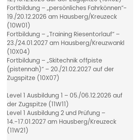
Fortbildung – „persönliches Fahrkönnen“-
19./20.12.2026 am Hausberg/Kreuzeck
(10W01)
Fortbildung – „Training Riesentorlauf“ –
23./24.01.2027 am Hausberg/Kreuzwankl
(10X04)
Fortbildung – „Skitechnik offpiste
(pistennah)“ – 20./21.02.2027 auf der
Zugspitze (10X07)
Level 1 Ausbildung 1 – 05./06.12.2026 auf
der Zugspitze (11W11)
Level 1 Ausbildung 2 und Prüfung –
14.-17.01.2027 am Hausberg/Kreuzeck
(11W21)