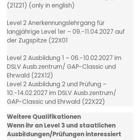
(21Z21) (only in english)
Level 2 Anerkennungslehrgang für
langjährige Level 1er – 09.-11.04.2027 auf
der Zugspitze (22X01
Level 2 Ausbildung 1 – 06.-10.02.2027 im
DSLV Ausb.zentrum/ GAP-Classic und
Ehrwald (22X12)
Level 2 Ausbildung 2 und Prüfung –
10.-14.02.2027 im DSLV Ausb.zentrum/
GAP-Classic und Ehrwald (22X22)
Weitere Qualifikationen
Wenn ihr an Level 3 und staatlichen
Ausbildungen/Prüfungen interessiert