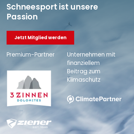
Schneesport ist unsere
Passion
Jetzt Mitglied werden
Premium-Partner
Unternehmen mit
finanziellem
Beitrag zum
Klimaschutz