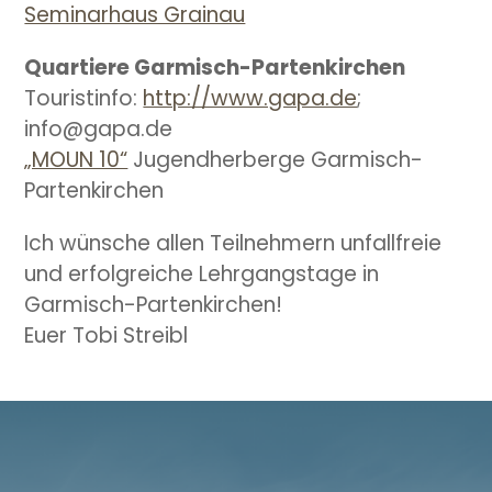
Seminarhaus Grainau
Quartiere Garmisch-Partenkirchen
Touristinfo:
http://www.gapa.de
;
info@gapa.de
„MOUN 10“
Jugendherberge Garmisch-
Partenkirchen
Ich wünsche allen Teilnehmern unfallfreie
und erfolgreiche Lehrgangstage in
Garmisch-Partenkirchen!
Euer Tobi Streibl