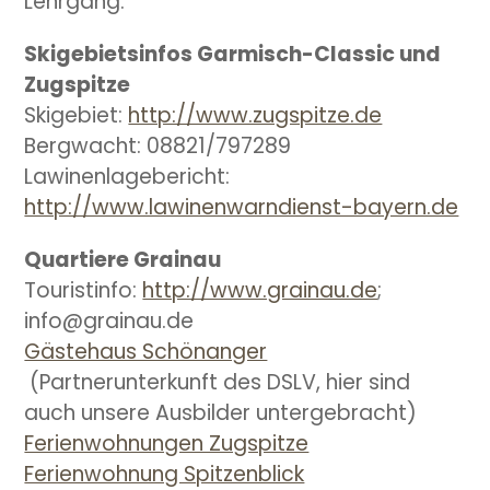
Lehrgang.
Skigebietsinfos Garmisch-Classic und
Zugspitze
Skigebiet:
http://www.zugspitze.de
Bergwacht: 08821/797289
Lawinenlagebericht:
http://www.lawinenwarndienst-bayern.de
Quartiere Grainau
Touristinfo:
http://www.grainau.de
;
info@grainau.de
Gästehaus Schönanger
(Partnerunterkunft des DSLV, hier sind
auch unsere Ausbilder untergebracht)
Ferienwohnungen Zugspitze
Ferienwohnung Spitzenblick