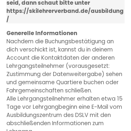
seid, dann schaut bitte unter
https://skilehrerverband.de/ausbildung
/
Generelle Informationen
Nachdem die Buchungsbestätigung an
dich verschickt ist, kannst du in deinem
Account die Kontaktdaten der anderen
Lehrgangsteilnehmer (vorausgesetzt:
Zustimmung der Datenweitergabe) sehen
und gemeinsame Quartiere buchen oder
Fahrgemeinschaften schließen.
Alle Lehrgangsteilnehmer erhalten etwa 15
Tage vor Lehrgangbeginn eine E-Mail vom
Ausbildungszentrum des DSLV mit den
abschließenden Informationen zum