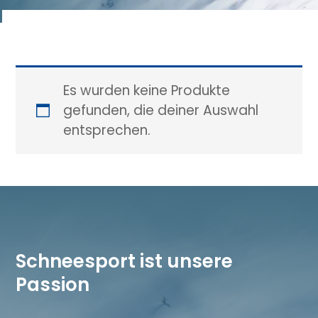
Es wurden keine Produkte
gefunden, die deiner Auswahl
entsprechen.
Schneesport ist unsere
Passion