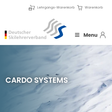
Lehrgangs-Warenkorb
Warenkorb
Menu
CARDO SYSTEMS