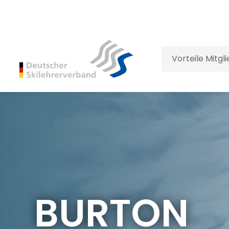
Vorteile Mitgl
BURTON