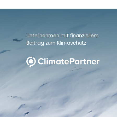
Unternehmen mit finanziellem
Beitrag zum Klimaschutz