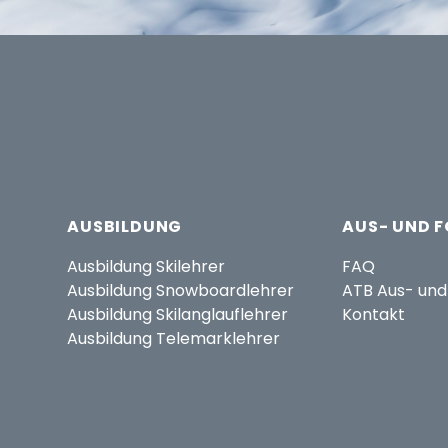
AUSBILDUNG
AUS- UND 
Ausbildung Skilehrer
FAQ
Ausbildung Snowboardlehrer
ATB Aus- und
Ausbildung Skilanglauflehrer
Kontakt
Ausbildung Telemarklehrer