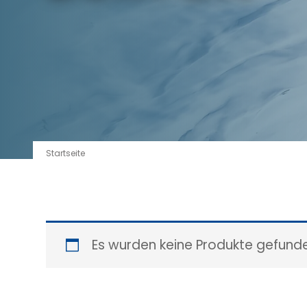
Startseite
Es wurden keine Produkte gefunde