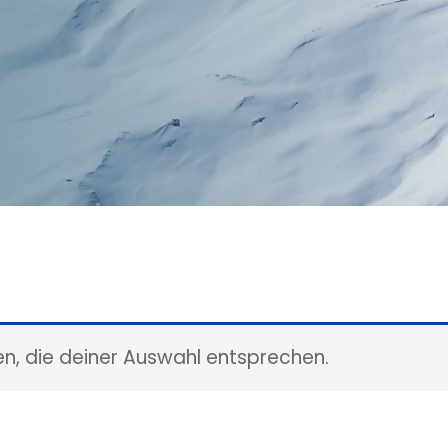
n, die deiner Auswahl entsprechen.