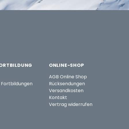
FORTBILDUNG
ONLINE-SHOP
AGB Online Shop
 Fortbildungen
Rücksendungen
Versandkosten
Kontakt
Vertrag widerrufen