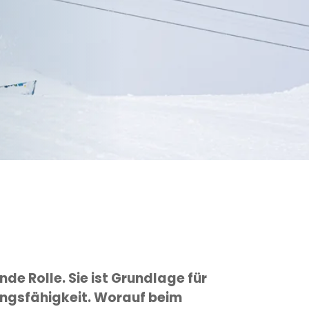
de Rolle. Sie ist Grundlage für
ungsfähigkeit. Worauf beim