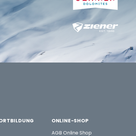
FORTBILDUNG
ONLINE-SHOP
AGB Online Shop