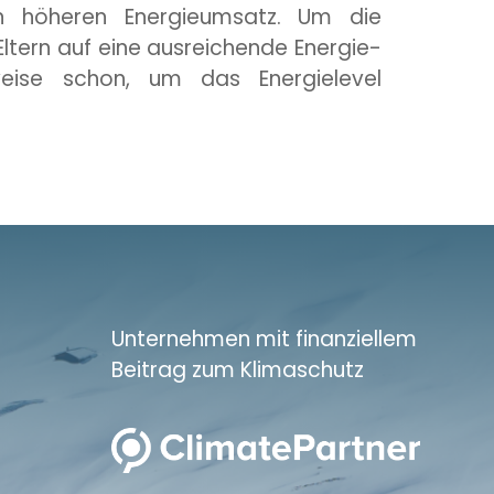
en höheren Energieumsatz. Um die
 Eltern auf eine ausreichende Energie-
lsweise schon, um das Energielevel
Unternehmen mit finanziellem
Beitrag zum Klimaschutz