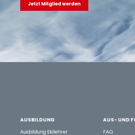
Jetzt Mitglied werden
AUSBILDUNG
AUS- UND 
Ausbildung Skilehrer
FAQ