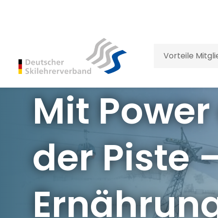
Vorteile Mitgl
Mit Power
der Piste 
Ernährung