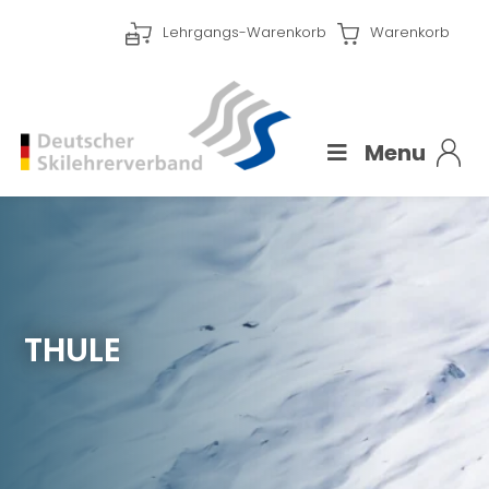
Lehrgangs-Warenkorb
Warenkorb
Menu
THULE