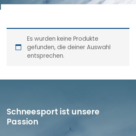
Es wurden keine Produkte
gefunden, die deiner Auswahl
entsprechen.
Schneesport ist unsere
Passion