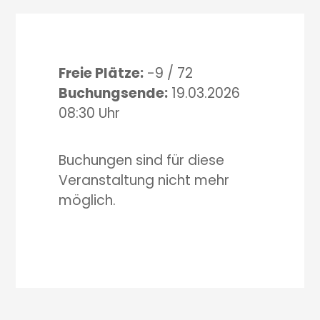
Freie Plätze:
-9 / 72
Buchungsende:
19.03.2026
08:30 Uhr
Buchungen sind für diese
Veranstaltung nicht mehr
möglich.