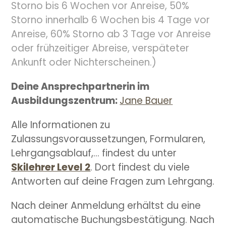
Storno bis 6 Wochen vor Anreise, 5
0%
Storno innerhalb 6 Wochen bis
4 Tage vor
Anreise, 60% Storno ab 3 Tage vor Anreise
oder frühzeitiger Abreise, verspäteter
Ankunft oder Nichterscheinen.)
Deine Ansprechpartnerin im
Ausbildungszentrum:
Jane Bauer
Alle Informationen zu
Zulassungsvoraussetzungen, Formularen,
Lehrgangsablauf,… findest du unter
Skilehrer Level 2
. Dort findest du viele
Antworten auf deine Fragen zum Lehrgang.
Nach deiner Anmeldung erhältst du eine
automatische Buchungsbestätigung. Nach