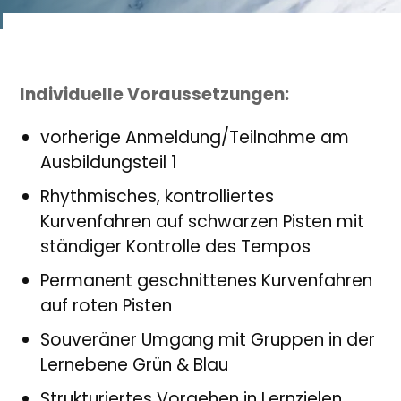
Individuelle Voraussetzungen:
vorherige Anmeldung/Teilnahme am
Ausbildungsteil 1
Rhythmisches, kontrolliertes
Kurvenfahren auf schwarzen Pisten mit
ständiger Kontrolle des Tempos
Permanent geschnittenes Kurvenfahren
auf roten Pisten
Souveräner Umgang mit Gruppen in der
Lernebene Grün & Blau
Strukturiertes Vorgehen in Lernzielen