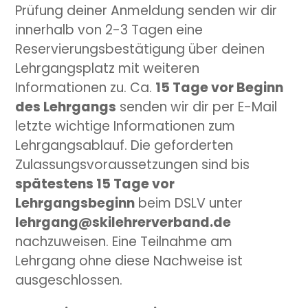
Prüfung deiner Anmeldung senden wir dir
innerhalb von 2-3 Tagen eine
Reservierungsbestätigung über deinen
Lehrgangsplatz mit weiteren
Informationen zu. Ca.
15 Tage vor Beginn
des Lehrgangs
senden wir dir per E-Mail
letzte wichtige Informationen zum
Lehrgangsablauf. Die geforderten
Zulassungsvoraussetzungen sind bis
spätestens 15 Tage vor
Lehrgangsbeginn
beim DSLV unter
lehrgang@skilehrerverband.de
nachzuweisen. Eine Teilnahme am
Lehrgang ohne diese Nachweise ist
ausgeschlossen.