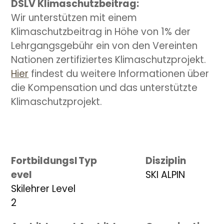
DSLV Klimaschutzbeitrag:
Wir unterstützen mit einem
Klimaschutzbeitrag in Höhe von 1% der
Lehrgangsgebühr ein von den Vereinten
Nationen zertifiziertes Klimaschutzprojekt.
Hier
findest du weitere Informationen über
die Kompensation und das unterstützte
Klimaschutzprojekt.
Fortbildungsl
Typ
Disziplin
evel
SKI ALPIN
Skilehrer Level
2