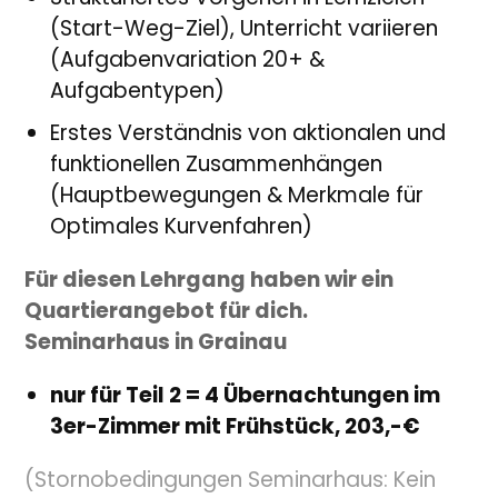
(Start-Weg-Ziel)
,
Unterricht variieren
(Aufgabenvariation 20+ &
Aufgabentypen)
Erstes Verständnis von aktionalen und
funktionellen Zusammenhängen
(Hauptbewegungen & Merkmale für
Optimales Kurvenfahren)
Für diesen Lehrgang haben wir ein
Quartierangebot für dich.
Seminarhaus in Grainau
nur für Teil 2 = 4 Übernachtungen im
3er-Zimmer mit Frühstück, 203,-€
(Stornobedingungen Seminarhaus:
Kein