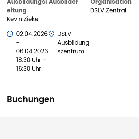
Ausbildungsl
Ausbilder
Organisation
eitung
DSLV Zentral
Kevin Zieke
02.04.2026
DSLV
-
Ausbildung
06.04.2026
szentrum
18:30 Uhr -
15:30 Uhr
Buchungen