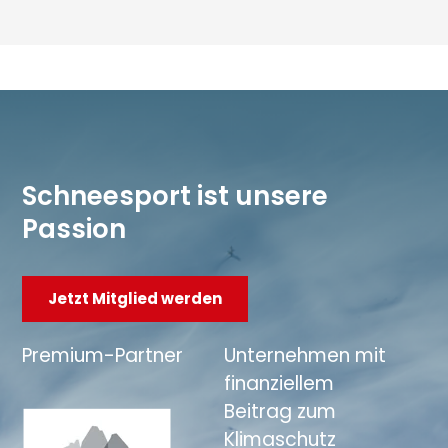
Schneesport ist unsere
Passion
Jetzt Mitglied werden
Premium-Partner
Unternehmen mit
finanziellem
Beitrag zum
Klimaschutz