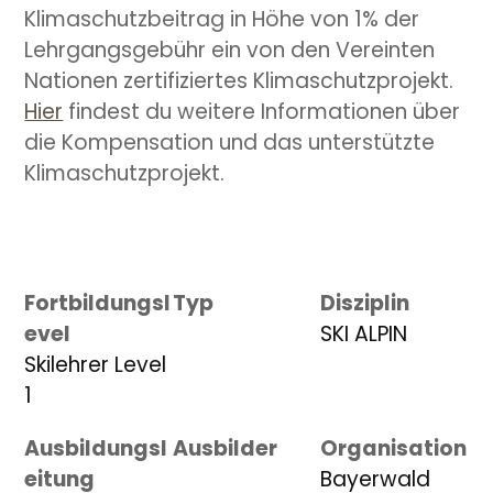
Klimaschutzbeitrag in Höhe von 1% der
Lehrgangsgebühr ein von den Vereinten
Nationen zertifiziertes Klimaschutzprojekt.
Hier
findest du weitere Informationen über
die Kompensation und das unterstützte
Klimaschutzprojekt.
Fortbildungsl
Typ
Disziplin
evel
SKI ALPIN
Skilehrer Level
1
Ausbildungsl
Ausbilder
Organisation
eitung
Bayerwald