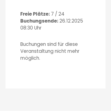
Freie Plätze:
7 / 24
Buchungsende:
26.12.2025
08:30 Uhr
Buchungen sind für diese
Veranstaltung nicht mehr
möglich.