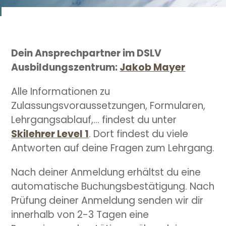
Dein Ansprechpartner im DSLV
Ausbildungszentrum:
Jakob Mayer
Alle Informationen zu
Zulassungsvoraussetzungen, Formularen,
Lehrgangsablauf,… findest du unter
Skilehrer Level 1
. Dort findest du viele
Antworten auf deine Fragen zum Lehrgang.
Nach deiner Anmeldung erhältst du eine
automatische Buchungsbestätigung. Nach
Prüfung deiner Anmeldung senden wir dir
innerhalb von 2-3 Tagen eine