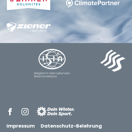
Impressum
Datenschutz-Belehrung