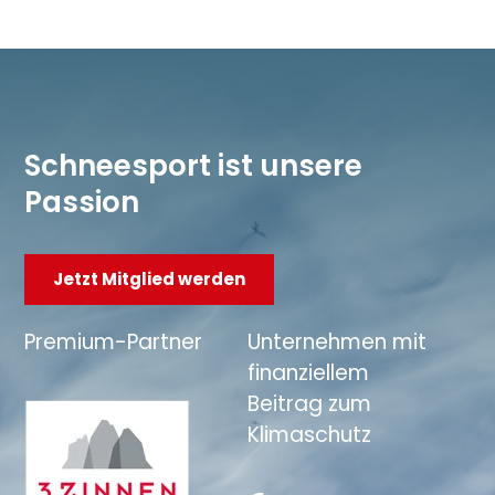
Schneesport ist unsere
Passion
Jetzt Mitglied werden
Premium-Partner
Unternehmen mit
finanziellem
Beitrag zum
Klimaschutz