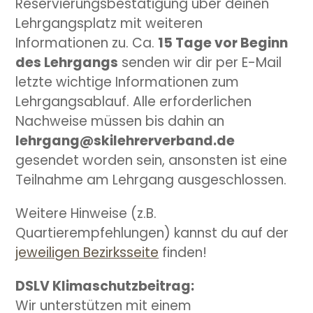
Reservierungsbestätigung über deinen
Lehrgangsplatz mit weiteren
Informationen zu. Ca.
15 Tage vor Beginn
des Lehrgangs
senden wir dir per E-Mail
letzte wichtige Informationen zum
Lehrgangsablauf. Alle erforderlichen
Nachweise müssen bis dahin an
lehrgang@skilehrerverband.de
gesendet worden sein, ansonsten ist eine
Teilnahme am Lehrgang ausgeschlossen.
Weitere Hinweise (z.B.
Quartierempfehlungen) kannst du auf der
jeweiligen Bezirksseite
finden!
DSLV Klimaschutzbeitrag:
Wir unterstützen mit einem