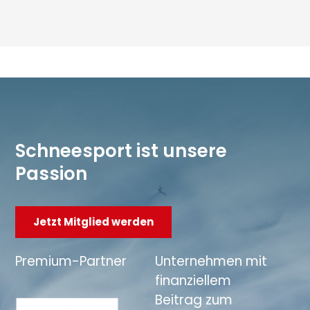
Schneesport ist unsere
Passion
Jetzt Mitglied werden
Premium-Partner
Unternehmen mit
finanziellem
Beitrag zum