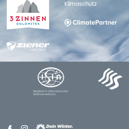
Klimaschutz