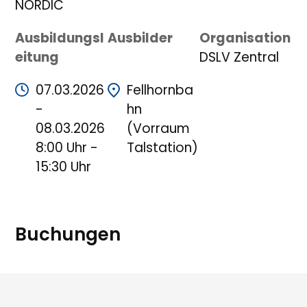
NORDIC
Ausbildungsl
Ausbilder
Organisation
eitung
DSLV Zentral
07.03.2026
Fellhornba
-
hn
08.03.2026
(Vorraum
8:00 Uhr -
Talstation)
15:30 Uhr
Buchungen