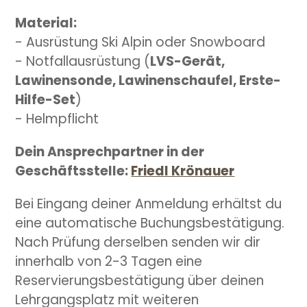
Material:
- Ausrüstung Ski Alpin oder Snowboard
- Notfallausrüstung (
LVS-Gerät,
Lawinensonde, Lawinenschaufel, Erste-
Hilfe-Set
)
- Helmpflicht
Dein Ansprechpartner in der
Geschäftsstelle:
Friedl Krönauer
Bei Eingang deiner Anmeldung erhältst du
eine automatische Buchungsbestätigung.
Nach Prüfung derselben senden wir dir
innerhalb von 2-3 Tagen eine
Reservierungsbestätigung über deinen
Lehrgangsplatz mit weiteren