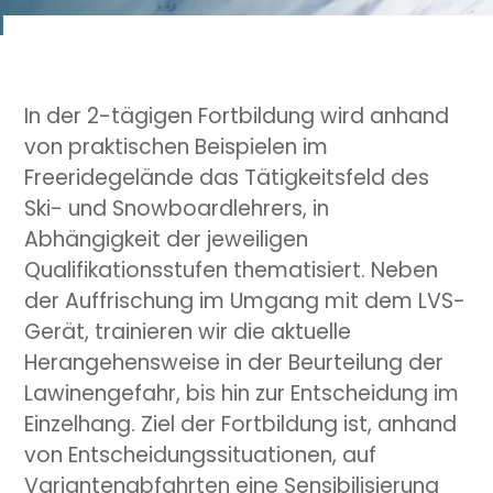
In der 2-tägigen Fortbildung wird anhand
von praktischen Beispielen im
Freeridegelände das Tätigkeitsfeld des
Ski- und Snowboardlehrers, in
Abhängigkeit der jeweiligen
Qualifikationsstufen thematisiert. Neben
der Auffrischung im Umgang mit dem LVS-
Gerät, trainieren wir die aktuelle
Herangehensweise in der Beurteilung der
Lawinengefahr, bis hin zur Entscheidung im
Einzelhang. Ziel der Fortbildung ist, anhand
von Entscheidungssituationen, auf
Variantenabfahrten eine Sensibilisierung