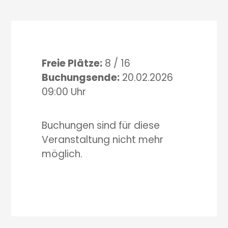
Freie Plätze:
8 / 16
Buchungsende:
20.02.2026
09:00 Uhr
Buchungen sind für diese
Veranstaltung nicht mehr
möglich.