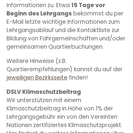
Informationen zu. Etwa
15 Tage vor
Beginn
des Lehrgangs
bekommst du per
E-Mail letzte wichtige Informationen zum
Lehrgangsablauf und die Kontaktliste zur
Bildung von Fahrgemeinschaften und/oder
gemeinsamen Quartierbuchungen.
Weitere Hinweise (z.B.
Quartierempfehlungen) kannst du auf der
jeweiligen Bezirksseite
finden!
DSLV Klimaschutzbeitrag
Wir unterstützen mit einem
Klimaschutzbeitrag in Höhe von 1% der
Lehrgangsgebühr ein von den Vereinten
Nationen zertifiziertes Klimaschutzprojekt.