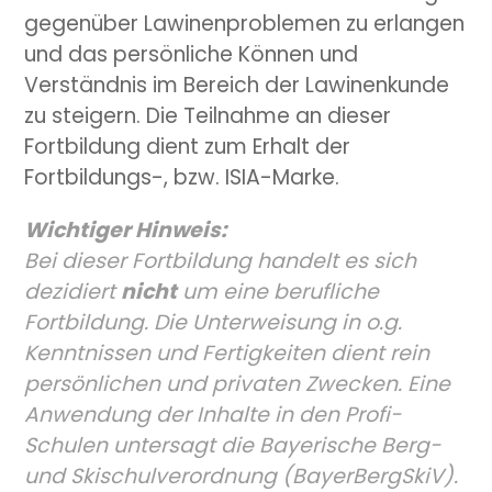
gegenüber Lawinenproblemen zu erlangen
und das persönliche Können und
Verständnis im Bereich der Lawinenkunde
zu steigern. Die Teilnahme an dieser
Fortbildung dient zum Erhalt der
Fortbildungs-, bzw. ISIA-Marke.
Wichtiger Hinweis:
Bei dieser Fortbildung handelt es sich
dezidiert
nicht
um eine berufliche
Fortbildung. Die Unterweisung in o.g.
Kenntnissen und Fertigkeiten dient rein
persönlichen und privaten Zwecken. Eine
Anwendung der Inhalte in den Profi-
Schulen untersagt die Bayerische Berg-
und Skischulverordnung (BayerBergSkiV).