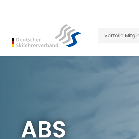
Vorteile Mitgl
ABS