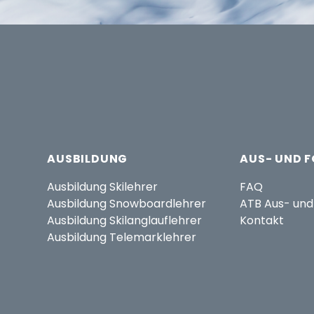
AUSBILDUNG
AUS- UND 
Ausbildung Skilehrer
FAQ
Ausbildung Snowboardlehrer
ATB Aus- und
Ausbildung Skilanglauflehrer
Kontakt
Ausbildung Telemarklehrer