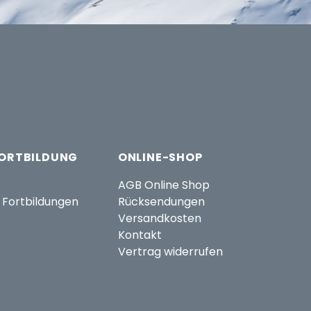
FORTBILDUNG
ONLINE-SHOP
AGB Online Shop
 Fortbildungen
Rücksendungen
Versandkosten
Kontakt
Vertrag widerrufen