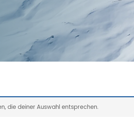
n, die deiner Auswahl entsprechen.