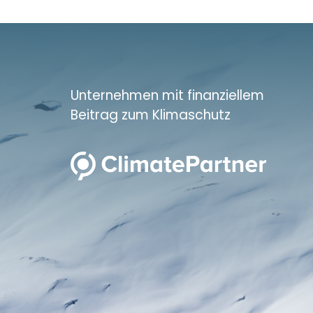
Unternehmen mit finanziellem
Beitrag zum Klimaschutz