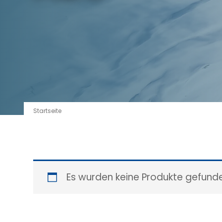
Startseite
Es wurden keine Produkte gefunde