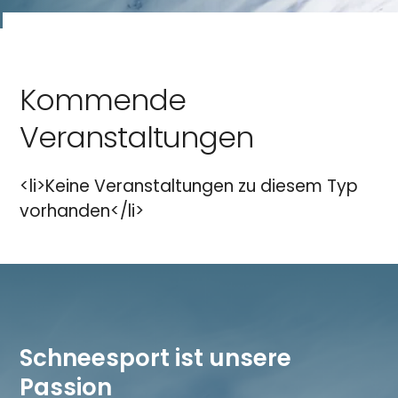
Kommende
Veranstaltungen
<li>Keine Veranstaltungen zu diesem Typ
vorhanden</li>
Schneesport ist unsere
Passion