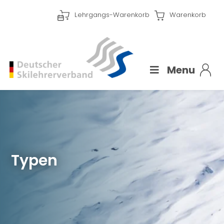
Lehrgangs-Warenkorb
Warenkorb
Menu
Typen